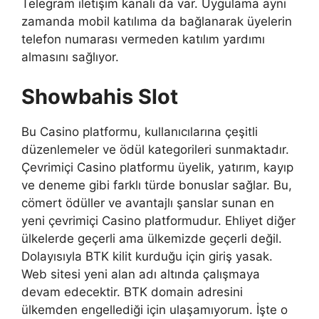
Telegram iletişim kanalı da var. Uygulama aynı
zamanda mobil katılıma da bağlanarak üyelerin
telefon numarası vermeden katılım yardımı
almasını sağlıyor.
Showbahis Slot
Bu Casino platformu, kullanıcılarına çeşitli
düzenlemeler ve ödül kategorileri sunmaktadır.
Çevrimiçi Casino platformu üyelik, yatırım, kayıp
ve deneme gibi farklı türde bonuslar sağlar. Bu,
cömert ödüller ve avantajlı şanslar sunan en
yeni çevrimiçi Casino platformudur. Ehliyet diğer
ülkelerde geçerli ama ülkemizde geçerli değil.
Dolayısıyla BTK kilit kurduğu için giriş yasak.
Web sitesi yeni alan adı altında çalışmaya
devam edecektir. BTK domain adresini
ülkemden engellediği için ulaşamıyorum. İşte o