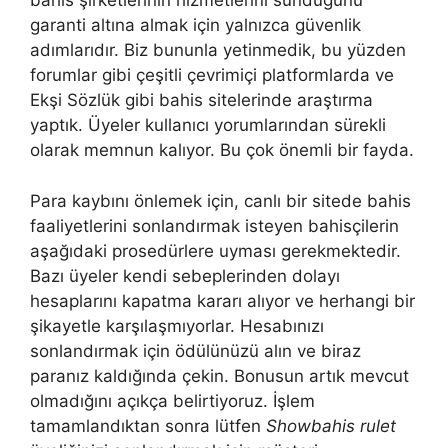
bahis şirketlerinin hizmetlerini sunduğunu
garanti altına almak için yalnızca güvenlik
adımlarıdır. Biz bununla yetinmedik, bu yüzden
forumlar gibi çeşitli çevrimiçi platformlarda ve
Ekşi Sözlük gibi bahis sitelerinde araştırma
yaptık. Üyeler kullanıcı yorumlarından sürekli
olarak memnun kalıyor. Bu çok önemli bir fayda.
Para kaybını önlemek için, canlı bir sitede bahis
faaliyetlerini sonlandırmak isteyen bahisçilerin
aşağıdaki prosedürlere uyması gerekmektedir.
Bazı üyeler kendi sebeplerinden dolayı
hesaplarını kapatma kararı alıyor ve herhangi bir
şikayetle karşılaşmıyorlar. Hesabınızı
sonlandırmak için ödülünüzü alın ve biraz
paranız kaldığında çekin. Bonusun artık mevcut
olmadığını açıkça belirtiyoruz. İşlem
tamamlandıktan sonra lütfen
Showbahis rulet