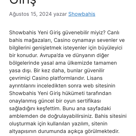
Ağustos 15, 2024
yazar
Showbahis
Showbahis Yeni Giriş güvenebilir miyiz? Canlı
bahis mağazaları, Casino oynamayı sevenler ve
bilgilerini genişletmek isteyenler için büyüleyici
bir konudur. Avrupa’da ve dünyanın diğer
bölgelerinde yasal ama ülkemizde tamamen
yasa dışı. Bir kez daha, bunlar güvenilir
çevrimiçi Casino platformlarıdır. Lisans
ayrıntılarını inceledikten sonra web sitesinin
Showbahis Yeni Giriş hükümeti tarafından
onaylanmış güncel bir oyun sertifikası
sağladığını keşfettim. Bunu ana sayfadaki
amblemden de doğrulayabilirsiniz. Bahis sitesini
oluşturmak için kullanılan yazılım, sitenin
altyapısının durumunda açıkça görülmektedir.