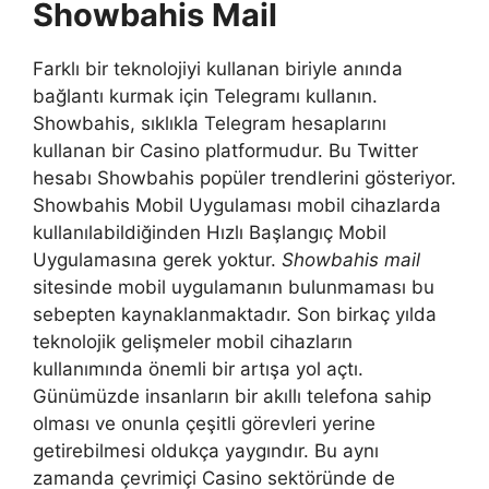
Showbahis Mail
Farklı bir teknolojiyi kullanan biriyle anında
bağlantı kurmak için Telegramı kullanın.
Showbahis, sıklıkla Telegram hesaplarını
kullanan bir Casino platformudur. Bu Twitter
hesabı Showbahis popüler trendlerini gösteriyor.
Showbahis Mobil Uygulaması mobil cihazlarda
kullanılabildiğinden Hızlı Başlangıç Mobil
Uygulamasına gerek yoktur.
Showbahis mail
sitesinde mobil uygulamanın bulunmaması bu
sebepten kaynaklanmaktadır. Son birkaç yılda
teknolojik gelişmeler mobil cihazların
kullanımında önemli bir artışa yol açtı.
Günümüzde insanların bir akıllı telefona sahip
olması ve onunla çeşitli görevleri yerine
getirebilmesi oldukça yaygındır. Bu aynı
zamanda çevrimiçi Casino sektöründe de