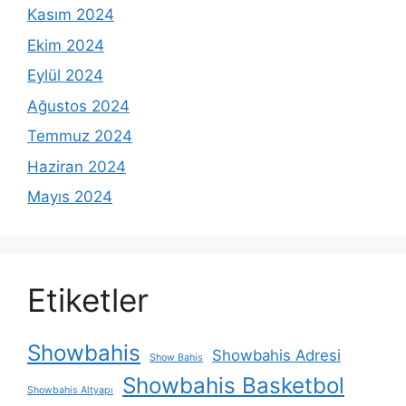
Kasım 2024
Ekim 2024
Eylül 2024
Ağustos 2024
Temmuz 2024
Haziran 2024
Mayıs 2024
Etiketler
Showbahis
Showbahis Adresi
Show Bahis
Showbahis Basketbol
Showbahis Altyapı