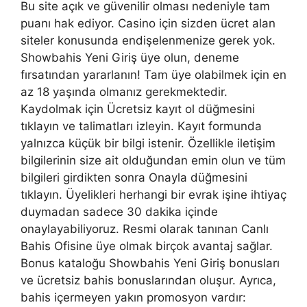
Bu site açık ve güvenilir olması nedeniyle tam
puanı hak ediyor. Casino için sizden ücret alan
siteler konusunda endişelenmenize gerek yok.
Showbahis Yeni Giriş üye olun, deneme
fırsatından yararlanın! Tam üye olabilmek için en
az 18 yaşında olmanız gerekmektedir.
Kaydolmak için Ücretsiz kayıt ol düğmesini
tıklayın ve talimatları izleyin. Kayıt formunda
yalnızca küçük bir bilgi istenir. Özellikle iletişim
bilgilerinin size ait olduğundan emin olun ve tüm
bilgileri girdikten sonra Onayla düğmesini
tıklayın. Üyelikleri herhangi bir evrak işine ihtiyaç
duymadan sadece 30 dakika içinde
onaylayabiliyoruz. Resmi olarak tanınan Canlı
Bahis Ofisine üye olmak birçok avantaj sağlar.
Bonus kataloğu Showbahis Yeni Giriş bonusları
ve ücretsiz bahis bonuslarından oluşur. Ayrıca,
bahis içermeyen yakın promosyon vardır: