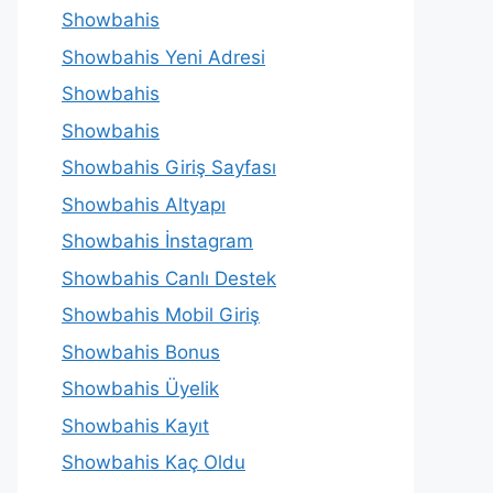
Showbahis
Showbahis Yeni Adresi
Showbahis
Showbahis
Showbahis Giriş Sayfası
Showbahis Altyapı
Showbahis İnstagram
Showbahis Canlı Destek
Showbahis Mobil Giriş
Showbahis Bonus
Showbahis Üyelik
Showbahis Kayıt
Showbahis Kaç Oldu