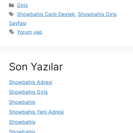
Kategoriler
Giriş
Etiketler
Showbahis Canlı Destek
,
Showbahis Giriş
Sayfası
Yorum yap
Son Yazılar
Showbahis Adresi
Showbahis Giriş
Showbahis
Showbahis Yeni Adresi
Showbahis
Showbahis