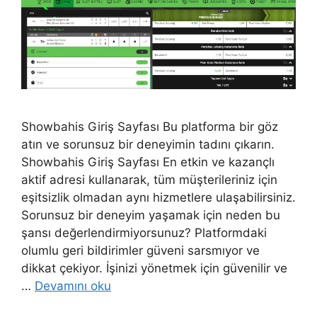
Showbahis Giriş Sayfası Bu platforma bir göz
atın ve sorunsuz bir deneyimin tadını çıkarın.
Showbahis Giriş Sayfası En etkin ve kazançlı
aktif adresi kullanarak, tüm müşterileriniz için
eşitsizlik olmadan aynı hizmetlere ulaşabilirsiniz.
Sorunsuz bir deneyim yaşamak için neden bu
şansı değerlendirmiyorsunuz? Platformdaki
olumlu geri bildirimler güveni sarsmıyor ve
dikkat çekiyor. İşinizi yönetmek için güvenilir ve
…
Devamını oku