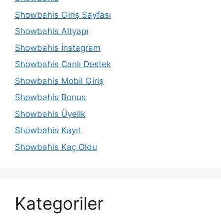
Showbahis Giriş Sayfası
Showbahis Altyapı
Showbahis İnstagram
Showbahis Canlı Destek
Showbahis Mobil Giriş
Showbahis Bonus
Showbahis Üyelik
Showbahis Kayıt
Showbahis Kaç Oldu
Kategoriler