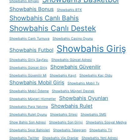
Showbahis Altyapı
Showbahis Bonus
Showbahis BTK
Showbahis Canlı Bahis
Showbahis Canlı Destek
Showbahis Canlı Turnuva
Showbahis Casino Oyunu
Showbahis Giriş
Showbahis Futbol
Showbahis Giriş Sayfası
Showbahis Güncel Adresi
Showbahis Güvenilir
Showbahis Güncel Giriş
Showbahis Güvenilir Mi
Showbahis Kayıt
Showbahis Kaç Oldu
Showbahis Mobil Giriş
Showbahis Mobil Tv
Showbahis Mobil Ödeme
Showbahis Müşteri Destek
Showbahis Oyunları
Showbahis Müşteri Hizmetler
Showbahis Rulet
Showbahis Para Yatırma
Showbahis Rulet Oyunu
Showbahis Sitesi
Showbahis SMS
Show Bahis Son Adresi
Showbahis Son Girişi
Showbahis Sosyal Medya
Showbahis Spor Bahisleri
Showbahis Telegram
Showbahis TV
Showbahis Twitter
Showbahis Vip Oranlar
Showbahis Yeni Adresi