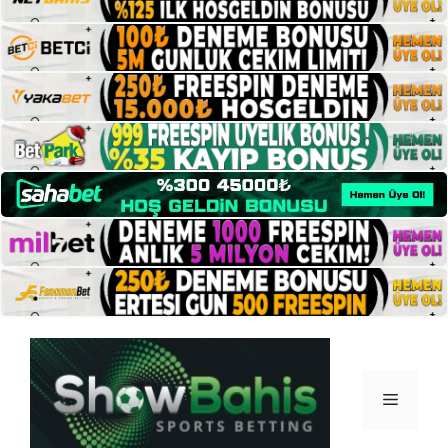
İçeriğe
atla
Menü