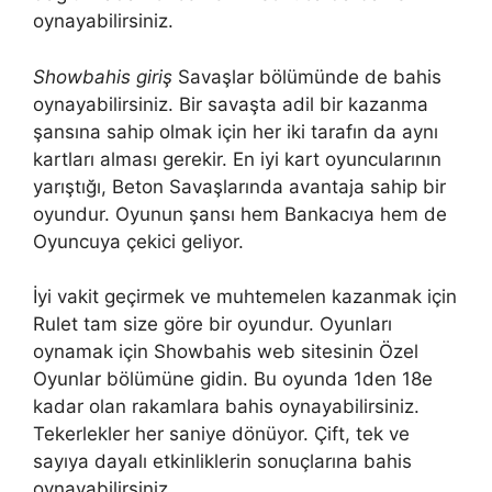
oynayabilirsiniz.
Showbahis giriş
Savaşlar bölümünde de bahis
oynayabilirsiniz. Bir savaşta adil bir kazanma
şansına sahip olmak için her iki tarafın da aynı
kartları alması gerekir. En iyi kart oyuncularının
yarıştığı, Beton Savaşlarında avantaja sahip bir
oyundur. Oyunun şansı hem Bankacıya hem de
Oyuncuya çekici geliyor.
İyi vakit geçirmek ve muhtemelen kazanmak için
Rulet tam size göre bir oyundur. Oyunları
oynamak için Showbahis web sitesinin Özel
Oyunlar bölümüne gidin. Bu oyunda 1den 18e
kadar olan rakamlara bahis oynayabilirsiniz.
Tekerlekler her saniye dönüyor. Çift, tek ve
sayıya dayalı etkinliklerin sonuçlarına bahis
oynayabilirsiniz.