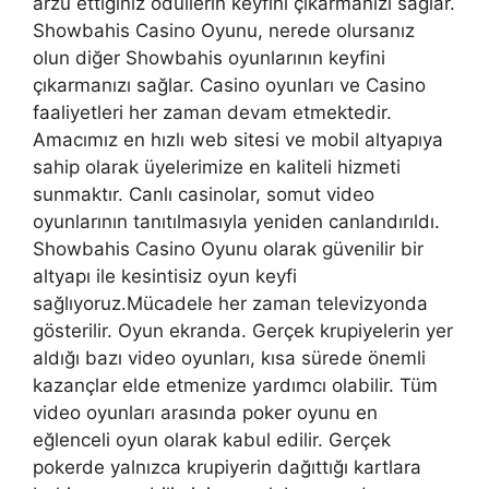
arzu ettiğiniz ödüllerin keyfini çıkarmanızı sağlar.
Showbahis Casino Oyunu, nerede olursanız
olun diğer Showbahis oyunlarının keyfini
çıkarmanızı sağlar. Casino oyunları ve Casino
faaliyetleri her zaman devam etmektedir.
Amacımız en hızlı web sitesi ve mobil altyapıya
sahip olarak üyelerimize en kaliteli hizmeti
sunmaktır. Canlı casinolar, somut video
oyunlarının tanıtılmasıyla yeniden canlandırıldı.
Showbahis Casino Oyunu olarak güvenilir bir
altyapı ile kesintisiz oyun keyfi
sağlıyoruz.Mücadele her zaman televizyonda
gösterilir. Oyun ekranda. Gerçek krupiyelerin yer
aldığı bazı video oyunları, kısa sürede önemli
kazançlar elde etmenize yardımcı olabilir. Tüm
video oyunları arasında poker oyunu en
eğlenceli oyun olarak kabul edilir. Gerçek
pokerde yalnızca krupiyerin dağıttığı kartlara