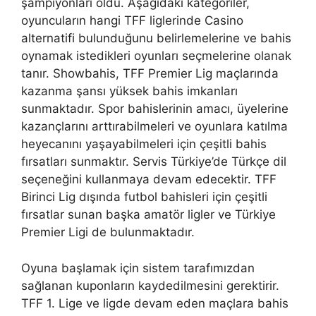
şampiyonları oldu. Aşağıdaki kategoriler,
oyuncuların hangi TFF liglerinde Casino
alternatifi bulunduğunu belirlemelerine ve bahis
oynamak istedikleri oyunları seçmelerine olanak
tanır. Showbahis, TFF Premier Lig maçlarında
kazanma şansı yüksek bahis imkanları
sunmaktadır. Spor bahislerinin amacı, üyelerine
kazançlarını arttırabilmeleri ve oyunlara katılma
heyecanını yaşayabilmeleri için çeşitli bahis
fırsatları sunmaktır. Servis Türkiye’de Türkçe dil
seçeneğini kullanmaya devam edecektir. TFF
Birinci Lig dışında futbol bahisleri için çeşitli
fırsatlar sunan başka amatör ligler ve Türkiye
Premier Ligi de bulunmaktadır.
Oyuna başlamak için sistem tarafımızdan
sağlanan kuponların kaydedilmesini gerektirir.
TFF 1. Lige ve ligde devam eden maçlara bahis