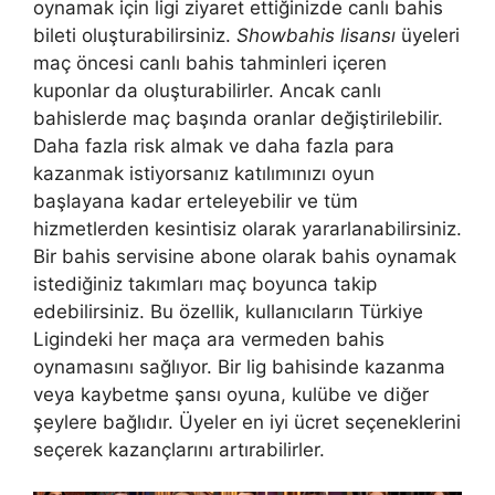
oynamak için ligi ziyaret ettiğinizde canlı bahis
bileti oluşturabilirsiniz.
Showbahis lisansı
üyeleri
maç öncesi canlı bahis tahminleri içeren
kuponlar da oluşturabilirler. Ancak canlı
bahislerde maç başında oranlar değiştirilebilir.
Daha fazla risk almak ve daha fazla para
kazanmak istiyorsanız katılımınızı oyun
başlayana kadar erteleyebilir ve tüm
hizmetlerden kesintisiz olarak yararlanabilirsiniz.
Bir bahis servisine abone olarak bahis oynamak
istediğiniz takımları maç boyunca takip
edebilirsiniz. Bu özellik, kullanıcıların Türkiye
Ligindeki her maça ara vermeden bahis
oynamasını sağlıyor. Bir lig bahisinde kazanma
veya kaybetme şansı oyuna, kulübe ve diğer
şeylere bağlıdır. Üyeler en iyi ücret seçeneklerini
seçerek kazançlarını artırabilirler.